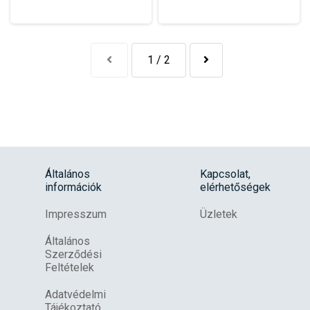
1 / 2
Általános
Kapcsolat,
információk
elérhetőségek
Impresszum
Üzletek
Általános
Szerződési
Feltételek
Adatvédelmi
Tájékoztató